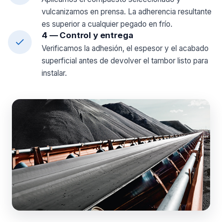
vulcanizamos en prensa. La adherencia resultante
es superior a cualquier pegado en frío.
4 — Control y entrega
Verificamos la adhesión, el espesor y el acabado
superficial antes de devolver el tambor listo para
instalar.