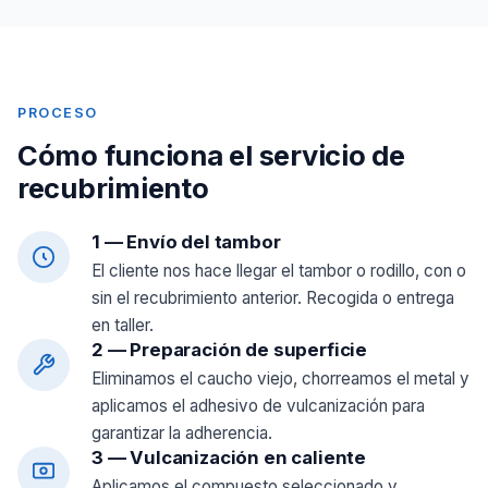
PROCESO
Cómo funciona el servicio de
recubrimiento
1 — Envío del tambor
El cliente nos hace llegar el tambor o rodillo, con o
sin el recubrimiento anterior. Recogida o entrega
en taller.
2 — Preparación de superficie
Eliminamos el caucho viejo, chorreamos el metal y
aplicamos el adhesivo de vulcanización para
garantizar la adherencia.
3 — Vulcanización en caliente
Aplicamos el compuesto seleccionado y