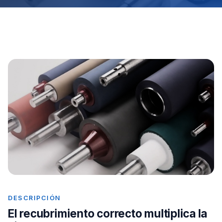
DESCRIPCIÓN
El recubrimiento correcto multiplica la