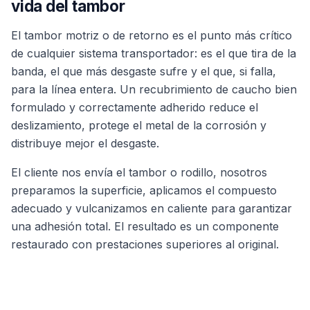
vida del tambor
El tambor motriz o de retorno es el punto más crítico
de cualquier sistema transportador: es el que tira de la
banda, el que más desgaste sufre y el que, si falla,
para la línea entera. Un recubrimiento de caucho bien
formulado y correctamente adherido reduce el
deslizamiento, protege el metal de la corrosión y
distribuye mejor el desgaste.
El cliente nos envía el tambor o rodillo, nosotros
preparamos la superficie, aplicamos el compuesto
adecuado y vulcanizamos en caliente para garantizar
una adhesión total. El resultado es un componente
restaurado con prestaciones superiores al original.