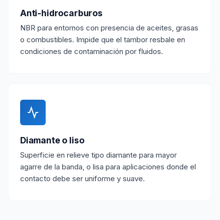
Anti-hidrocarburos
NBR para entornos con presencia de aceites, grasas
o combustibles. Impide que el tambor resbale en
condiciones de contaminación por fluidos.
Diamante o liso
Superficie en relieve tipo diamante para mayor
agarre de la banda, o lisa para aplicaciones donde el
contacto debe ser uniforme y suave.