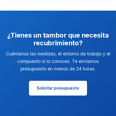
¿Tienes un tambor que necesita
recubrimiento?
Cuéntanos las medidas, el entorno de trabajo y el
compuesto si lo conoces. Te enviamos
presupuesto en menos de 24 horas.
Solicitar presupuesto