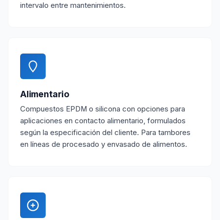
intervalo entre mantenimientos.
Alimentario
Compuestos EPDM o silicona con opciones para
aplicaciones en contacto alimentario, formulados
según la especificación del cliente. Para tambores
en líneas de procesado y envasado de alimentos.