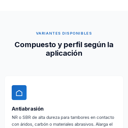
VARIANTES DISPONIBLES
Compuesto y perfil según la
aplicación
Antiabrasión
NR o SBR de alta dureza para tambores en contacto
con áridos, carbón o materiales abrasivos. Alarga el