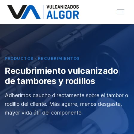
PRODUCTOS · RECUBRIMIENTOS
Recubrimiento vulcanizado
de tambores y rodillos
Adherimos caucho directamente sobre el tambor o
rodillo del cliente. Más agarre, menos desgaste,
mayor vida útil del componente.