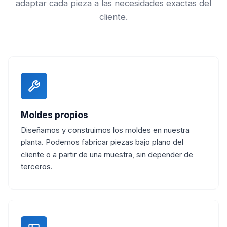
adaptar cada pieza a las necesidades exactas del
cliente.
Moldes propios
Diseñamos y construimos los moldes en nuestra
planta. Podemos fabricar piezas bajo plano del
cliente o a partir de una muestra, sin depender de
terceros.