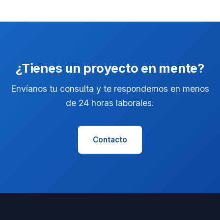
¿Tienes un proyecto en mente?
Envíanos tu consulta y te respondemos en menos
de 24 horas laborales.
Contacto