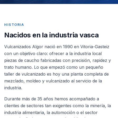
HISTORIA
Nacidos en la industria vasca
Vulcanizados Algor nació en 1990 en Vitoria-Gasteiz
con un objetivo claro: ofrecer a la industria local
piezas de caucho fabricadas con precisión, rapidez y
trato humano. Lo que empezó como un pequeño
taller de vulcanizado es hoy una planta completa de
mezclado, moldeo y vulcanizado al servicio de la
industria.
Durante más de 35 años hemos acompañado a
clientes de sectores tan exigentes como la minería, la
industria alimentaria, la automoción o el sector