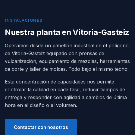
INSTALACIONES
Nuestra planta en Vitoria-Gasteiz
Operamos desde un pabellón industrial en el polígono
de Vitoria-Gasteiz equipado con prensas de
vulcanización, equipamiento de mezclas, herramientas
de corte y taller de moldes. Todo bajo el mismo techo.
Esta concentración de capacidades nos permite
controlar la calidad en cada fase, reducir tiempos de
entrega y responder con agilidad a cambios de última
hora en el diseño o el volumen.
Contactar con nosotros