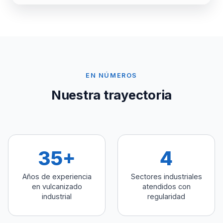
EN NÚMEROS
Nuestra trayectoria
35+
4
Años de experiencia
Sectores industriales
en vulcanizado
atendidos con
industrial
regularidad