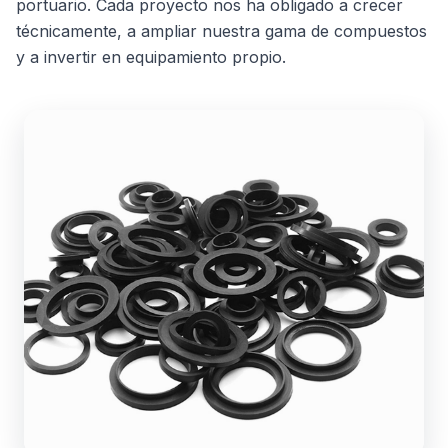
portuario. Cada proyecto nos ha obligado a crecer
técnicamente, a ampliar nuestra gama de compuestos
y a invertir en equipamiento propio.