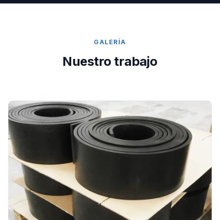
GALERÍA
Nuestro trabajo