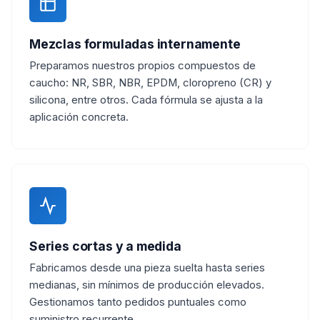
Mezclas formuladas internamente
Preparamos nuestros propios compuestos de
caucho: NR, SBR, NBR, EPDM, cloropreno (CR) y
silicona, entre otros. Cada fórmula se ajusta a la
aplicación concreta.
Series cortas y a medida
Fabricamos desde una pieza suelta hasta series
medianas, sin mínimos de producción elevados.
Gestionamos tanto pedidos puntuales como
suministro recurrente.