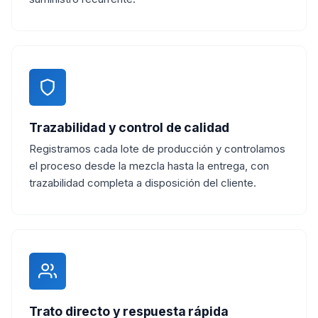
Trazabilidad y control de calidad
Registramos cada lote de producción y controlamos
el proceso desde la mezcla hasta la entrega, con
trazabilidad completa a disposición del cliente.
Trato directo y respuesta rápida