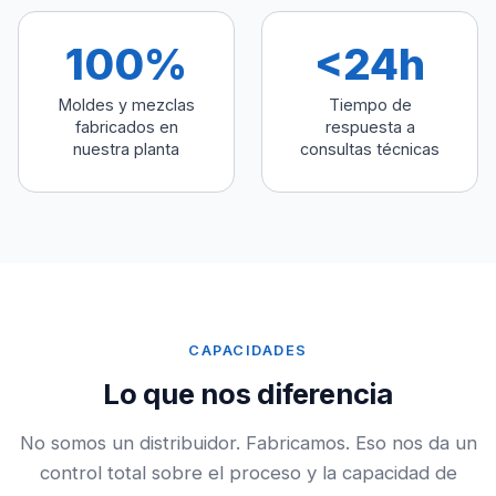
100%
<24h
Moldes y mezclas
Tiempo de
fabricados en
respuesta a
nuestra planta
consultas técnicas
CAPACIDADES
Lo que nos diferencia
No somos un distribuidor. Fabricamos. Eso nos da un
control total sobre el proceso y la capacidad de