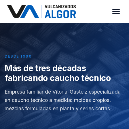
DESDE 1990
Más de tres décadas
fabricando caucho técnico
Empresa familiar de Vitoria-Gasteiz especializada
en caucho técnico a medida: moldes propios,
mezclas formuladas en planta y series cortas.