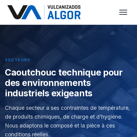
SECTEURS
Caoutchouc technique pour
des environnements
industriels exigeants
Chaque secteur a ses contraintes de température,
de produits chimiques, de charge et d'hygiène.
Nous adaptons le composé et la pièce à ces
conditions réelles.