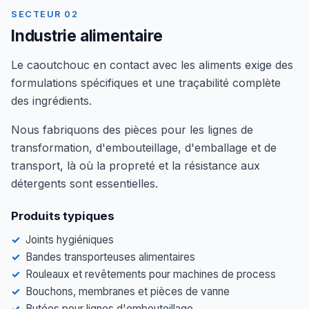
SECTEUR 02
Industrie alimentaire
Le caoutchouc en contact avec les aliments exige des
formulations spécifiques et une traçabilité complète
des ingrédients.
Nous fabriquons des pièces pour les lignes de
transformation, d'embouteillage, d'emballage et de
transport, là où la propreté et la résistance aux
détergents sont essentielles.
Produits typiques
Joints hygiéniques
Bandes transporteuses alimentaires
Rouleaux et revêtements pour machines de process
Bouchons, membranes et pièces de vanne
Butées pour lignes d'embouteillage