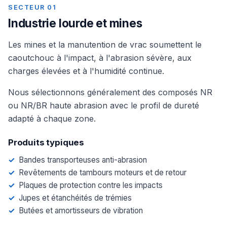
SECTEUR 01
Industrie lourde et mines
Les mines et la manutention de vrac soumettent le
caoutchouc à l'impact, à l'abrasion sévère, aux
charges élevées et à l'humidité continue.
Nous sélectionnons généralement des composés NR
ou NR/BR haute abrasion avec le profil de dureté
adapté à chaque zone.
Produits typiques
Bandes transporteuses anti-abrasion
Revêtements de tambours moteurs et de retour
Plaques de protection contre les impacts
Jupes et étanchéités de trémies
Butées et amortisseurs de vibration