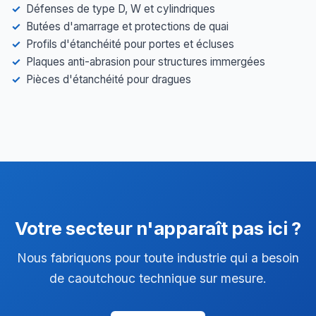
Défenses de type D, W et cylindriques
Butées d'amarrage et protections de quai
Profils d'étanchéité pour portes et écluses
Plaques anti-abrasion pour structures immergées
Pièces d'étanchéité pour dragues
Votre secteur n'apparaît pas ici ?
Nous fabriquons pour toute industrie qui a besoin
de caoutchouc technique sur mesure.