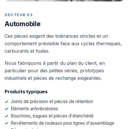
SECTEUR 03
Automobile
Ces pièces exigent des tolérances strictes et un
comportement prévisible face aux cycles thermiques,
carburants et huiles.
Nous fabriquons à partir du plan du client, en
particulier pour des petites séries, prototypes
industriels et pièces de rechange exigeantes.
Produits typiques
Joints de précision et pièces de rétention
Éléments antivibratoires
Bouchons, bagues et pièces d'étanchéité
Revêtements de rouleaux pour lignes d'assemblage