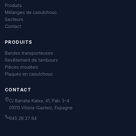
Produits
Mélanges de caoutchouc
Secteurs
Contact
PRODUITS
Bandes transporteuses
Revêtement de tambours
Pièces moulées
Plaques en caoutchouc
CONTACT
C/ Barratxi Kalea, 41, Pab. 3-4
01013 Vitoria-Gasteiz, Espagne
945 28 27 84