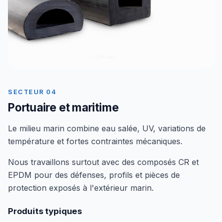
SECTEUR 04
Portuaire et maritime
Le milieu marin combine eau salée, UV, variations de
température et fortes contraintes mécaniques.
Nous travaillons surtout avec des composés CR et
EPDM pour des défenses, profils et pièces de
protection exposés à l'extérieur marin.
Produits typiques