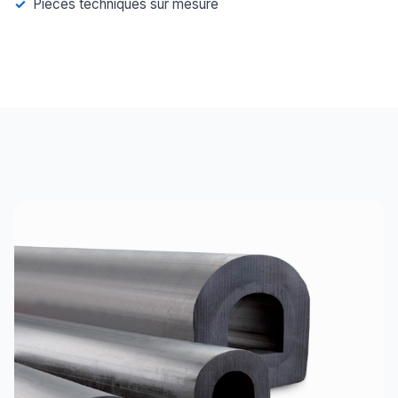
Pièces techniques sur mesure