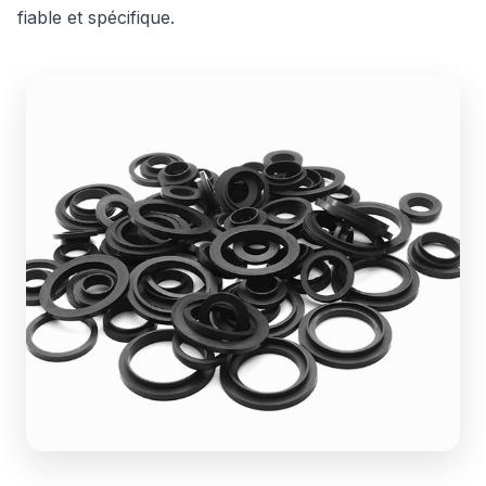
fiable et spécifique.