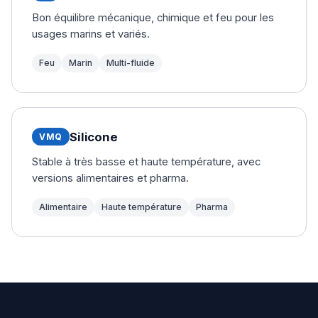
Bon équilibre mécanique, chimique et feu pour les
usages marins et variés.
Feu
Marin
Multi-fluide
Silicone
VMQ
Stable à très basse et haute température, avec
versions alimentaires et pharma.
Alimentaire
Haute température
Pharma