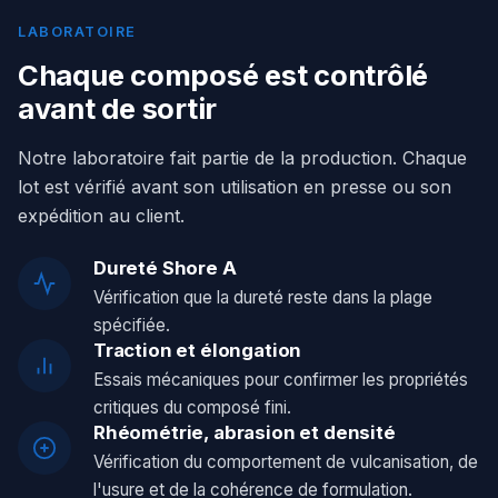
LABORATOIRE
Chaque composé est contrôlé
avant de sortir
Notre laboratoire fait partie de la production. Chaque
lot est vérifié avant son utilisation en presse ou son
expédition au client.
Dureté Shore A
Vérification que la dureté reste dans la plage
spécifiée.
Traction et élongation
Essais mécaniques pour confirmer les propriétés
critiques du composé fini.
Rhéométrie, abrasion et densité
Vérification du comportement de vulcanisation, de
l'usure et de la cohérence de formulation.