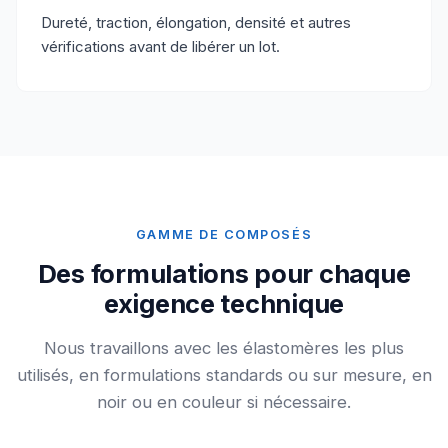
Dureté, traction, élongation, densité et autres
vérifications avant de libérer un lot.
GAMME DE COMPOSÉS
Des formulations pour chaque
exigence technique
Nous travaillons avec les élastomères les plus
utilisés, en formulations standards ou sur mesure, en
noir ou en couleur si nécessaire.