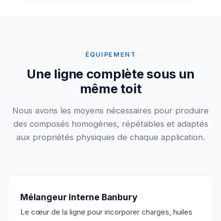
ÉQUIPEMENT
Une ligne complète sous un
même toit
Nous avons les moyens nécessaires pour produire
des composés homogènes, répétables et adaptés
aux propriétés physiques de chaque application.
Mélangeur interne Banbury
Le cœur de la ligne pour incorporer charges, huiles