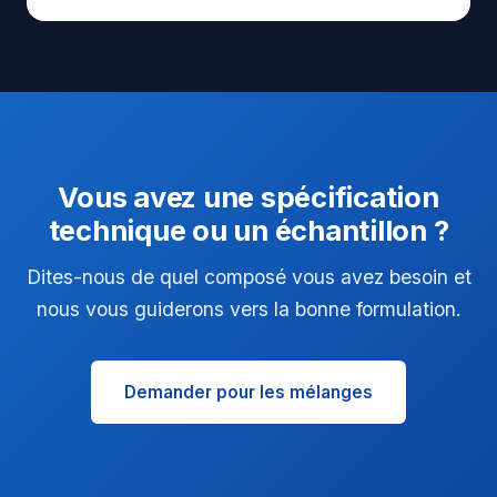
Vous avez une spécification
technique ou un échantillon ?
Dites-nous de quel composé vous avez besoin et
nous vous guiderons vers la bonne formulation.
Demander pour les mélanges