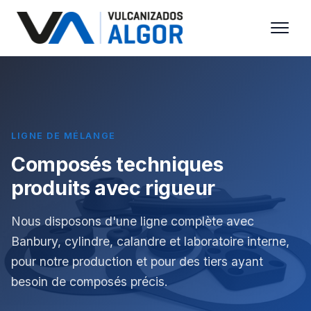
LIGNE DE MÉLANGE
Composés techniques
produits avec rigueur
Nous disposons d'une ligne complète avec
Banbury, cylindre, calandre et laboratoire interne,
pour notre production et pour des tiers ayant
besoin de composés précis.