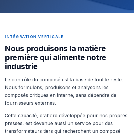
INTÉGRATION VERTICALE
Nous produisons la matière
première qui alimente notre
industrie
Le contrôle du composé est la base de tout le reste.
Nous formulons, produisons et analysons les
composés critiques en interne, sans dépendre de
fournisseurs externes.
Cette capacité, d'abord développée pour nos propres
presses, est devenue aussi un service pour des
transformateurs tiers qui recherchent un composé