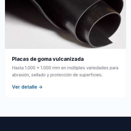
Placas de goma vulcanizada
Hasta 1.000 × 1.000 mm en múltiples variedades para
abrasión, sellado y protección de superficies.
Ver detalle →