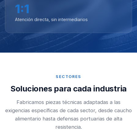
1:1
Atención directa, sin intermediarios
SECTORES
Soluciones para cada industria
Fabricamos piezas técnicas adaptadas a las
exigencias específicas de cada sector, desde caucho
alimentario hasta defensas portuarias de alta
resistencia.