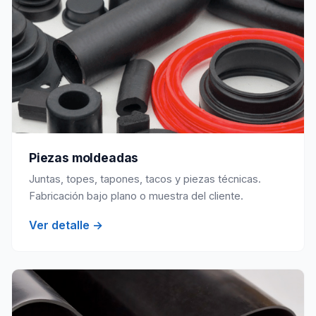
Piezas moldeadas
Juntas, topes, tapones, tacos y piezas técnicas.
Fabricación bajo plano o muestra del cliente.
Ver detalle →