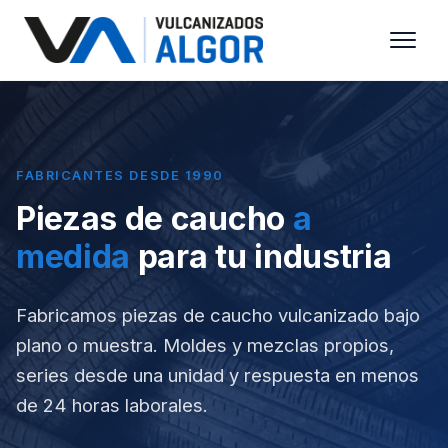
FABRICANTES DESDE 1990
Piezas de caucho
a
medida
para tu industria
Fabricamos piezas de caucho vulcanizado bajo
plano o muestra. Moldes y mezclas propios,
series desde una unidad y respuesta en menos
de 24 horas laborales.