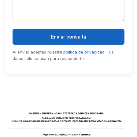
Enviar consulta
Al enviar aceptas nuestra
política de privacidad
. Tus
datos solo se usan para responderte.