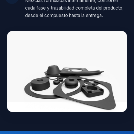
Mezclas formuladas internamente, control en
cada fase y trazabilidad completa del producto,
desde el compuesto hasta la entrega.