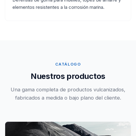
Defensas de goma para muelles, topes de amarre y
elementos resistentes a la corrosión marina.
CATÁLOGO
Nuestros productos
Una gama completa de productos vulcanizados,
fabricados a medida o bajo plano del cliente.