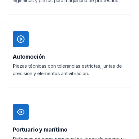
higiénicas y piezas para maquinaria de procesado.
Automoción
Piezas técnicas con tolerancias estrictas, juntas de
precisión y elementos antivibración.
Portuario y marítimo