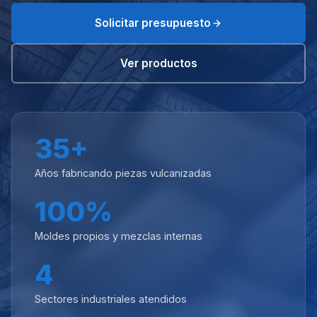
Solicitar presupuesto
Ver productos
35+
Años fabricando piezas vulcanizadas
100%
Moldes propios y mezclas internas
4
Sectores industriales atendidos