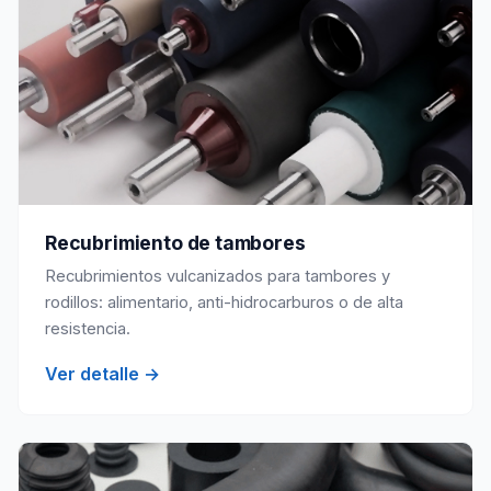
Recubrimiento de tambores
Recubrimientos vulcanizados para tambores y
rodillos: alimentario, anti-hidrocarburos o de alta
resistencia.
Ver detalle →