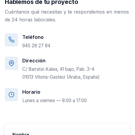
Hablemos de tu proyecto
Cuéntanos qué necesitas y te respondemos en menos
de 24 horas laborales.
Teléfono
945 28 27 84
Dirección
C/ Barratxi Kalea, 41 bajo, Pab. 3-4
01013 Vitoria-Gasteiz (Araba, España)
Horario
Lunes a viernes — 8:00 a 17:00
Nombre