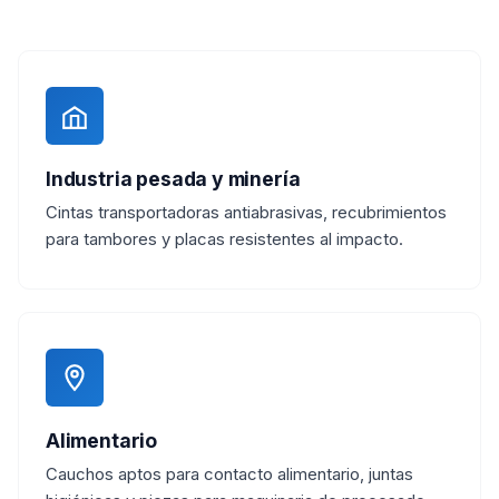
Industria pesada y minería
Cintas transportadoras antiabrasivas, recubrimientos
para tambores y placas resistentes al impacto.
Alimentario
Cauchos aptos para contacto alimentario, juntas