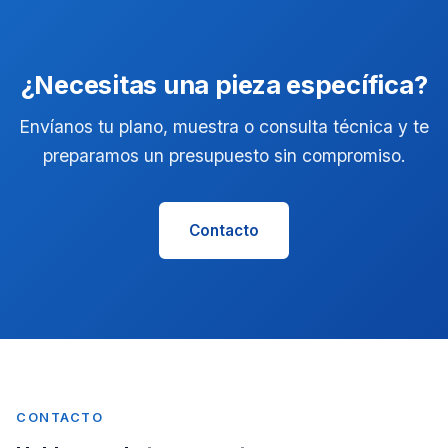
¿Necesitas una pieza específica?
Envíanos tu plano, muestra o consulta técnica y te
preparamos un presupuesto sin compromiso.
Contacto
CONTACTO