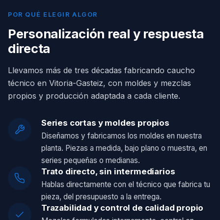
POR QUÉ ELEGIR ALGOR
Personalización real y respuesta
directa
Llevamos más de tres décadas fabricando caucho
técnico en Vitoria-Gasteiz, con moldes y mezclas
propios y producción adaptada a cada cliente.
Series cortas y moldes propios
Diseñamos y fabricamos los moldes en nuestra
planta. Piezas a medida, bajo plano o muestra, en
series pequeñas o medianas.
Trato directo, sin intermediarios
Hablas directamente con el técnico que fabrica tu
pieza, del presupuesto a la entrega.
Trazabilidad y control de calidad propio